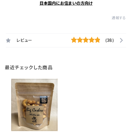
日本国内にお住まいの方向け
通報する
レビュー
(38)
最近チェックした商品