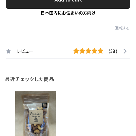
日本国内にお住まいの方向け
通報する
レビュー
(38)
最近チェックした商品